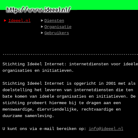
Ideeel.nl
Diensten
Organisatie
Gebruikers
--------------------------------------------------------------
Stichting Ideëel Internet: internetdiensten voor ideële
organisaties en initiatieven.
Stichting Ideëel Internet is opgericht in 2001 met als
doelstelling het leveren van internetdiensten die ten
bate komen van ideële organisaties en initiatieven. De
stichting probeert hiermee bij te dragen aan een
menswaardige, diervriendelijke, rechtvaardige en
duurzame samenleving.
U kunt ons via e-mail bereiken op:
info@ideeel.nl